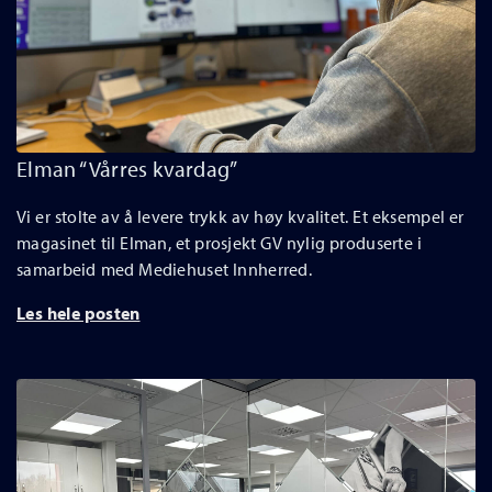
Elman “Vårres kvardag”
Vi er stolte av å levere trykk av høy kvalitet. Et eksempel er
magasinet til Elman, et prosjekt GV nylig produserte i
samarbeid med Mediehuset Innherred.
Les hele posten