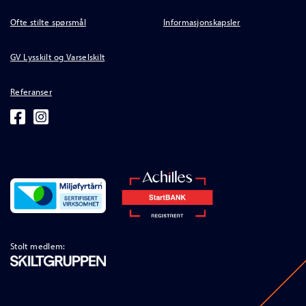
Ofte stilte spørsmål
Informasjonskapsler
GV Lysskilt og Varselskilt
Referanser
Stolt medlem: