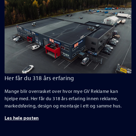
Her får du 318 års erfaring
Mange blir overrasket over hvor mye GV Reklame kan
hjelpe med. Her får du 318 års erfaring innen reklame,
markedsføring, design og montasje i ett og samme hus.
Les hele posten