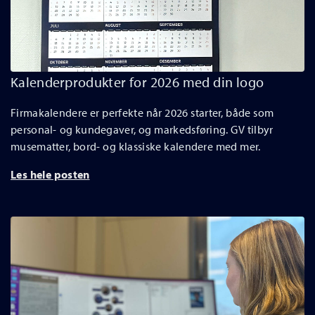
Kalenderprodukter for 2026 med din logo
Firmakalendere er perfekte når 2026 starter, både som
personal- og kundegaver, og markedsføring. GV tilbyr
musematter, bord- og klassiske kalendere med mer.
Les hele posten