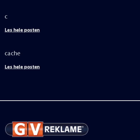
c
Les hele posten
cache
Les hele posten