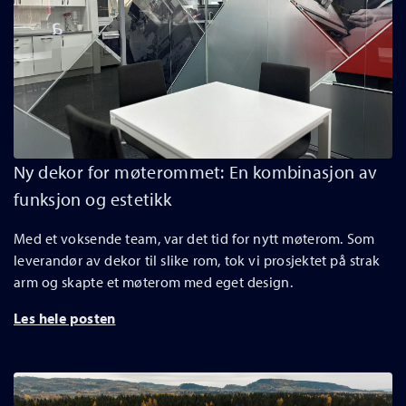
Ny dekor for møterommet: En kombinasjon av
funksjon og estetikk
Med et voksende team, var det tid for nytt møterom. Som
leverandør av dekor til slike rom, tok vi prosjektet på strak
arm og skapte et møterom med eget design.
Les hele posten