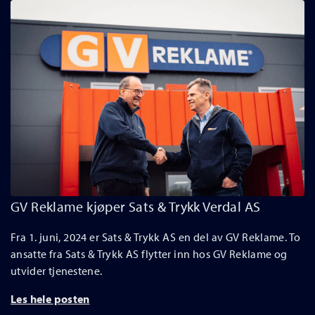
GV Reklame kjøper Sats & Trykk Verdal AS
Fra 1. juni, 2024 er Sats & Trykk AS en del av GV Reklame. To
ansatte fra Sats & Trykk AS flytter inn hos GV Reklame og
utvider tjenestene.
Les hele posten