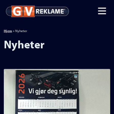
Hjem
»
Nyheter
Nyheter