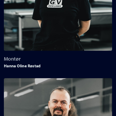
Montør
Hanna Oline Røstad