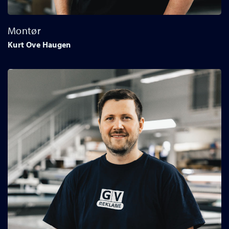
Montør
Kurt Ove Haugen