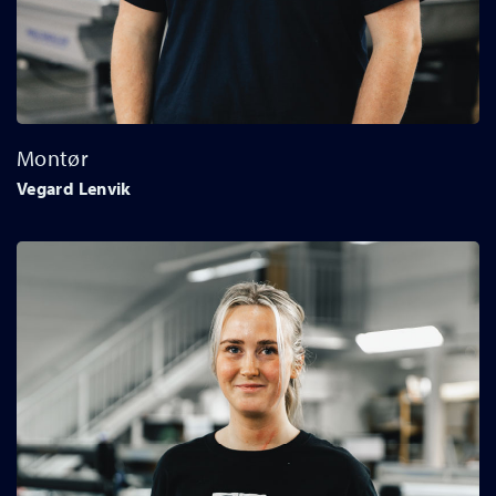
Montør
Vegard Lenvik