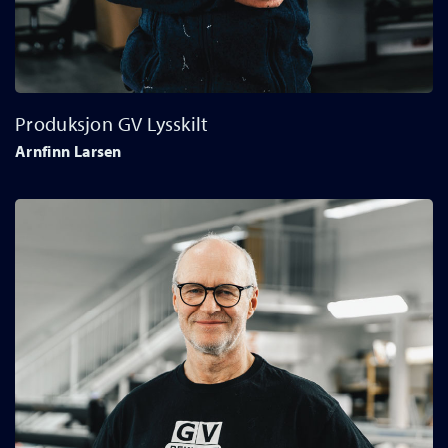
Produksjon GV Lysskilt
Arnfinn Larsen