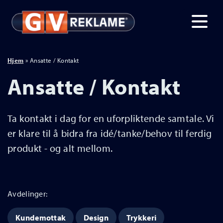
Hjem
»
Ansatte / Kontakt
Ansatte / Kontakt
Ta kontakt i dag for en uforpliktende samtale. Vi
er klare til å bidra fra idé/tanke/behov til ferdig
produkt - og alt mellom.
Avdelinger:
Kundemottak
Design
Trykkeri