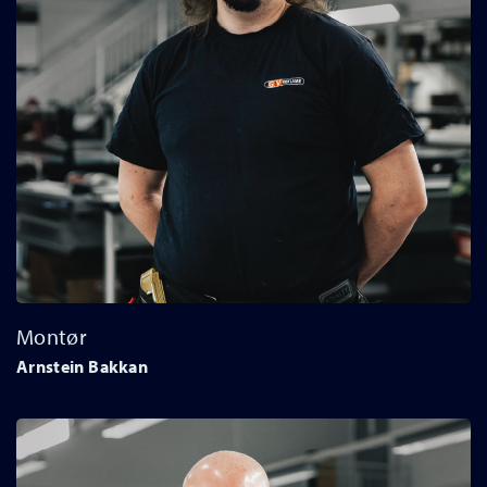
Montør
Arnstein Bakkan