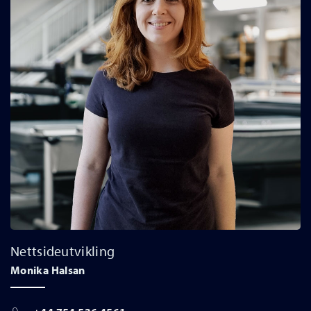
Nettsideutvikling
Monika Halsan