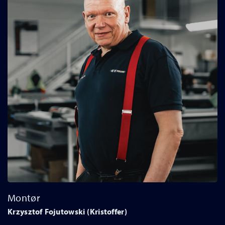
Montør
Krzysztof Fojutowski (Kristoffer)