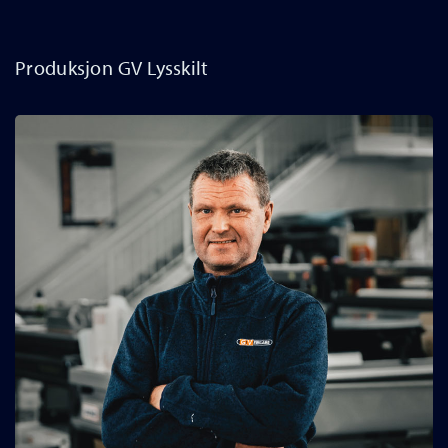
Produksjon GV Lysskilt