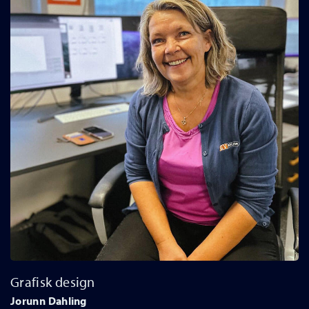
Grafisk design
Jorunn Dahling