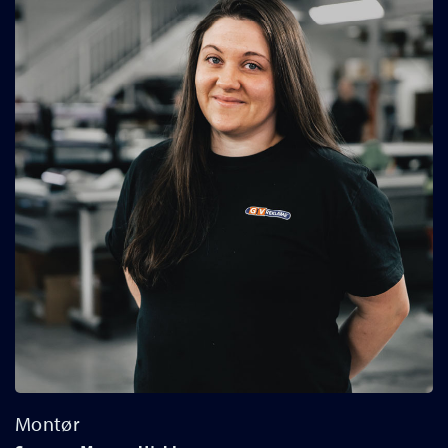
Montør