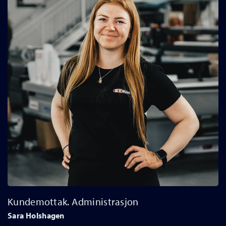
Kundemottak. Administrasjon
Sara Holshagen