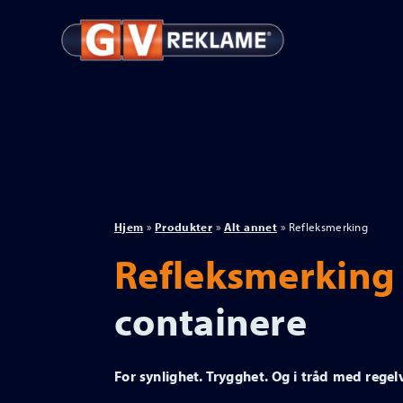
Hjem
»
Produkter
»
Alt annet
»
Refleksmerking
Refleksmerking
containere
For synlighet. Trygghet. Og i tråd med regel