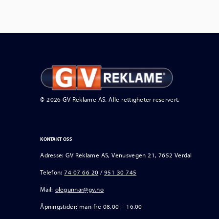
© 2026 GV Reklame AS. Alle rettigheter reservert.
KONTAKT OSS
Adresse: GV Reklame AS, Venusvegen 21, 7652 Verdal
Telefon:
74 07 66 20
/
951 30 745
Mail:
olegunnar@gv.no
Åpningstider: man-fre 08.00 – 16.00