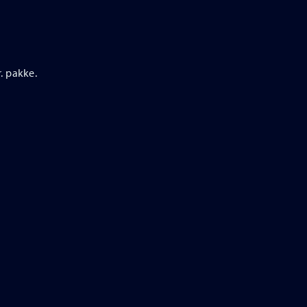
r. pakke.