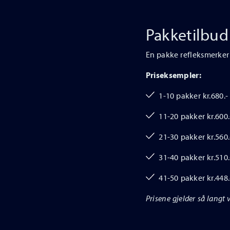
Pakketilbud
En pakke refleksmerker b
Priseksempler:
1-10 pakker kr.680.-
11-20 pakker kr.600.
21-30 pakker kr.560.
31-40 pakker kr.510.
41-50 pakker kr.448.
Prisene gjelder så langt v